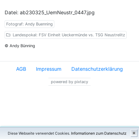
Datei: ab230325_UemNeustr_0447.jpg
Fotograf: Andy Buenning
Landespokal: FSV Einheit Ueckermünde vs. TSG Neustrelitz
© Andy Bünning
AGB
Impressum
Datenschutzerklärung
powered by pixtacy
×
✖
Diese Webseite verwendet Cookies.
Informationen zum Datenschutz