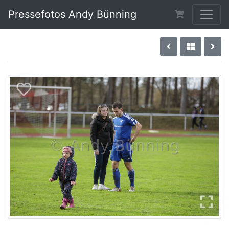
Pressefotos Andy Bünning