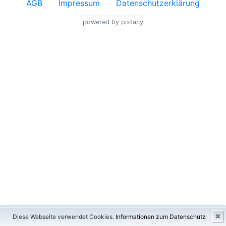
AGB
Impressum
Datenschutzerklärung
powered by pixtacy
×
✖
Diese Webseite verwendet Cookies.
Informationen zum Datenschutz