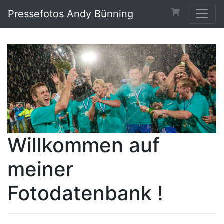
Pressefotos Andy Bünning
Willkommen auf
meiner
Fotodatenbank !