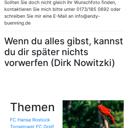
Sollten Sie doch nicht gleich Ihr Wunschfoto finden,
kontaktieren Sie mich bitte unter 0173/185 0692 oder
schreiben Sie mir eine E-Mail an info@andy-
buenning.de
Wenn du alles gibst, kannst
du dir später nichts
vorwerfen (Dirk Nowitzki)
Themen
FC Hansa Rostock
Torgelower FC Greif