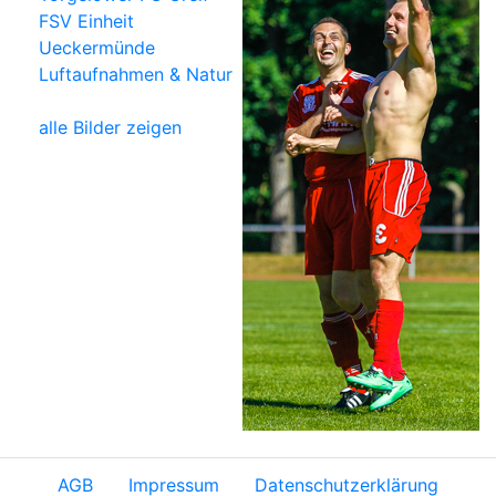
FSV Einheit
Ueckermünde
Luftaufnahmen & Natur
alle Bilder zeigen
AGB
Impressum
Datenschutzerklärung