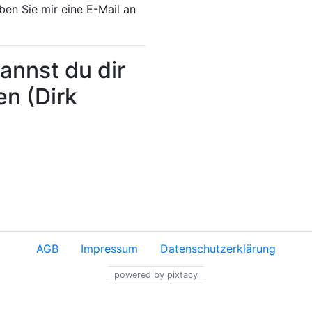
ben Sie mir eine E-Mail an
annst du dir
en (Dirk
AGB
Impressum
Datenschutzerklärung
powered by pixtacy