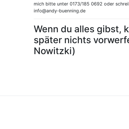
mich bitte unter 0173/185 0692 oder schrei
info@andy-buenning.de
Wenn du alles gibst, k
später nichts vorwerf
Nowitzki)