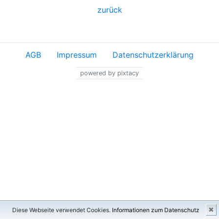
zurück
AGB
Impressum
Datenschutzerklärung
powered by pixtacy
✖
Diese Webseite verwendet Cookies.
Informationen zum Datenschutz