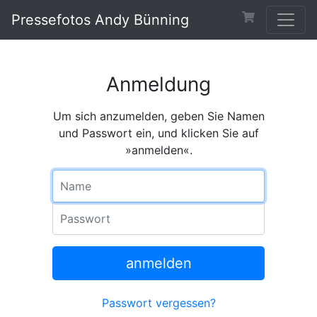
Pressefotos Andy Bünning
Anmeldung
Um sich anzumelden, geben Sie Namen
und Passwort ein, und klicken Sie auf
»anmelden«.
Name
Passwort
anmelden
Passwort vergessen?