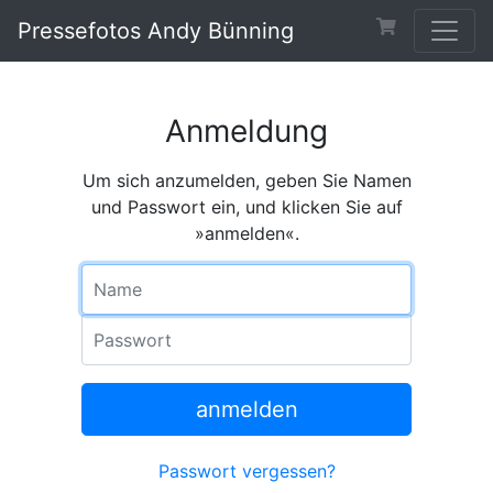
Pressefotos Andy Bünning
Anmeldung
Um sich anzumelden, geben Sie Namen
und Passwort ein, und klicken Sie auf
»anmelden«.
Name
Passwort
anmelden
Passwort vergessen?