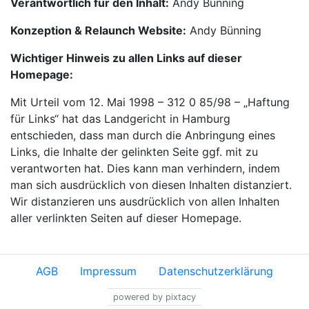
Verantwortlich für den Inhalt:
Andy Bünning
Konzeption & Relaunch Website:
Andy Bünning
Wichtiger Hinweis zu allen Links auf dieser
Homepage:
Mit Urteil vom 12. Mai 1998 – 312 0 85/98 – „Haftung
für Links“ hat das Landgericht in Hamburg
entschieden, dass man durch die Anbringung eines
Links, die Inhalte der gelinkten Seite ggf. mit zu
verantworten hat. Dies kann man verhindern, indem
man sich ausdrücklich von diesen Inhalten distanziert.
Wir distanzieren uns ausdrücklich von allen Inhalten
aller verlinkten Seiten auf dieser Homepage.
AGB
Impressum
Datenschutzerklärung
powered by pixtacy