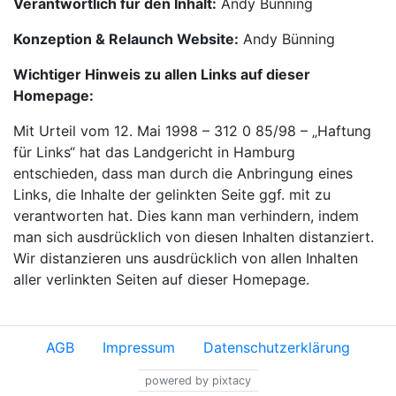
Verantwortlich für den Inhalt:
Andy Bünning
Konzeption & Relaunch Website:
Andy Bünning
Wichtiger Hinweis zu allen Links auf dieser
Homepage:
Mit Urteil vom 12. Mai 1998 – 312 0 85/98 – „Haftung
für Links“ hat das Landgericht in Hamburg
entschieden, dass man durch die Anbringung eines
Links, die Inhalte der gelinkten Seite ggf. mit zu
verantworten hat. Dies kann man verhindern, indem
man sich ausdrücklich von diesen Inhalten distanziert.
Wir distanzieren uns ausdrücklich von allen Inhalten
aller verlinkten Seiten auf dieser Homepage.
AGB
Impressum
Datenschutzerklärung
powered by pixtacy