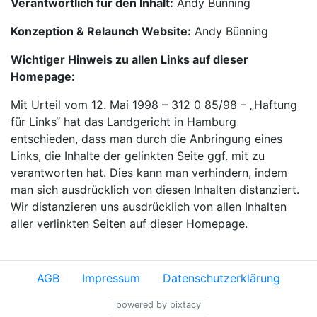
Verantwortlich für den Inhalt:
Andy Bünning
Konzeption & Relaunch Website:
Andy Bünning
Wichtiger Hinweis zu allen Links auf dieser
Homepage:
Mit Urteil vom 12. Mai 1998 – 312 0 85/98 – „Haftung
für Links“ hat das Landgericht in Hamburg
entschieden, dass man durch die Anbringung eines
Links, die Inhalte der gelinkten Seite ggf. mit zu
verantworten hat. Dies kann man verhindern, indem
man sich ausdrücklich von diesen Inhalten distanziert.
Wir distanzieren uns ausdrücklich von allen Inhalten
aller verlinkten Seiten auf dieser Homepage.
AGB
Impressum
Datenschutzerklärung
powered by pixtacy