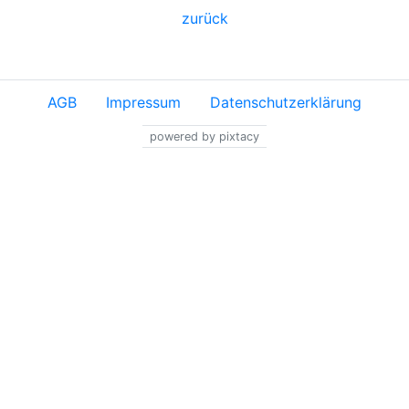
zurück
AGB
Impressum
Datenschutzerklärung
powered by pixtacy