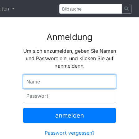
eiten
Anmeldung
Um sich anzumelden, geben Sie Namen
und Passwort ein, und klicken Sie auf
»anmelden«.
Name
Passwort
anmelden
Passwort vergessen?