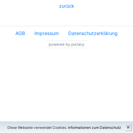
zurück
AGB
Impressum
Datenschutzerklärung
powered by pixtacy
✖
Diese Webseite verwendet Cookies.
Informationen zum Datenschutz