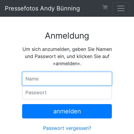
Pressefotos Andy Bünning
Anmeldung
Um sich anzumelden, geben Sie Namen
und Passwort ein, und klicken Sie auf
»anmelden«.
Name
Passwort
anmelden
Passwort vergessen?