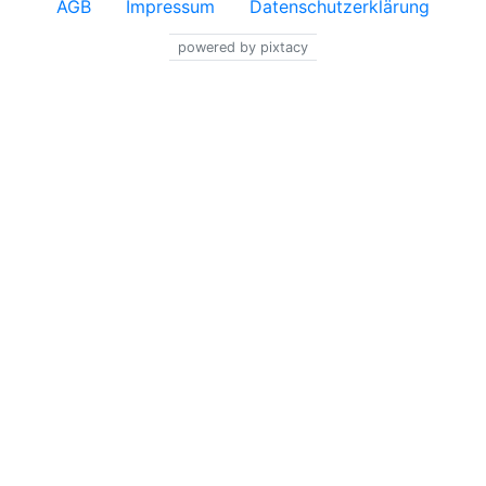
AGB
Impressum
Datenschutzerklärung
powered by pixtacy