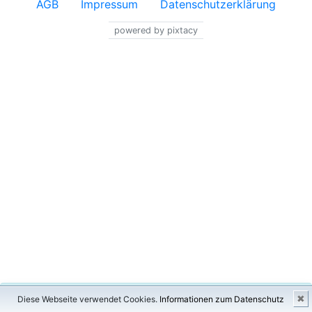
AGB
Impressum
Datenschutzerklärung
powered by pixtacy
×
✖
Diese Webseite verwendet Cookies.
Informationen zum Datenschutz