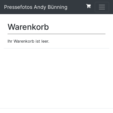
Pressefotos Andy Bünning
Warenkorb
Ihr Warenkorb ist leer.