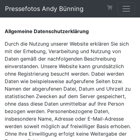
Pressefotos Andy Bünning
Allgemeine Datenschutzerklärung
Durch die Nutzung unserer Website erklären Sie sich
mit der Erhebung, Verarbeitung und Nutzung von
Daten gemäß der nachfolgenden Beschreibung
einverstanden. Unsere Website kann grundsätzlich
ohne Registrierung besucht werden. Dabei werden
Daten wie beispielsweise aufgerufene Seiten bzw.
Namen der abgerufenen Datei, Datum und Uhrzeit zu
statistischen Zwecken auf dem Server gespeichert,
ohne dass diese Daten unmittelbar auf Ihre Person
bezogen werden. Personenbezogene Daten,
insbesondere Name, Adresse oder E-Mail-Adresse
werden soweit möglich auf freiwilliger Basis erhoben.
Ohne Ihre Einwilligung erfolgt keine Weitergabe der