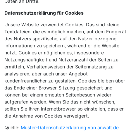
Daten an Dritte.
Datenschutzerklärung für Cookies
Unsere Website verwendet Cookies. Das sind kleine
Textdateien, die es möglich machen, auf dem Endgerät
des Nutzers spezifische, auf den Nutzer bezogene
Informationen zu speichern, während er die Website
nutzt. Cookies ermöglichen es, insbesondere
Nutzungshäufigkeit und Nutzeranzahl der Seiten zu
ermitteln, Verhaltensweisen der Seitennutzung zu
analysieren, aber auch unser Angebot
kundenfreundlicher zu gestalten. Cookies bleiben über
das Ende einer Browser-Sitzung gespeichert und
können bei einem erneuten Seitenbesuch wieder
aufgerufen werden. Wenn Sie das nicht wünschen,
sollten Sie Ihren Internetbrowser so einstellen, dass er
die Annahme von Cookies verweigert.
Quelle:
Muster-Datenschutzerklärung von anwalt.de