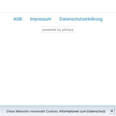
AGB
Impressum
Datenschutzerklärung
powered by pixtacy
×
✖
Diese Webseite verwendet Cookies.
Informationen zum Datenschutz