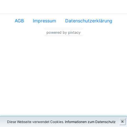
AGB
Impressum
Datenschutzerklärung
powered by pixtacy
×
✖
Diese Webseite verwendet Cookies.
Informationen zum Datenschutz