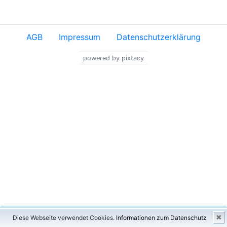
AGB
Impressum
Datenschutzerklärung
powered by pixtacy
×
✖
Diese Webseite verwendet Cookies.
Informationen zum Datenschutz