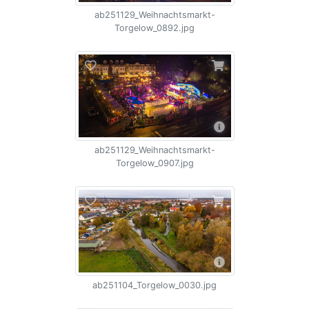
ab251129_Weihnachtsmarkt-
Torgelow_0892.jpg
ab251129_Weihnachtsmarkt-
Torgelow_0907.jpg
ab251104_Torgelow_0030.jpg