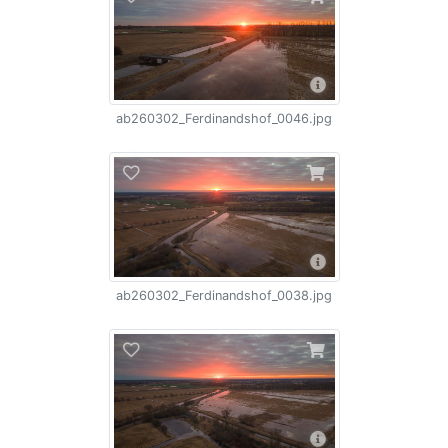
ab260302_Ferdinandshof_0046.jpg
ab260302_Ferdinandshof_0038.jpg