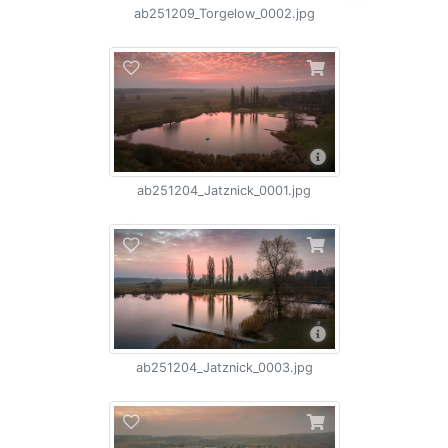
ab251209_Torgelow_0002.jpg
ab251204_Jatznick_0001.jpg
ab251204_Jatznick_0003.jpg