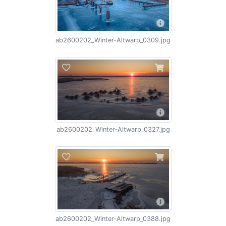
ab2600202_Winter-Altwarp_0309.jpg
ab2600202_Winter-Altwarp_0327.jpg
ab2600202_Winter-Altwarp_0388.jpg