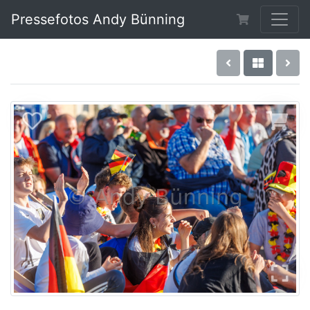
Pressefotos Andy Bünning