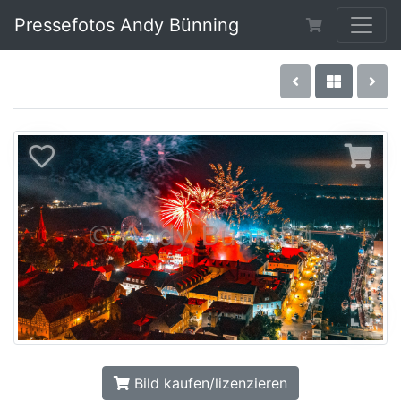
Pressefotos Andy Bünning
Bild kaufen/lizenzieren