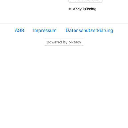
© Andy Bünning
AGB
Impressum
Datenschutzerklärung
powered by pixtacy