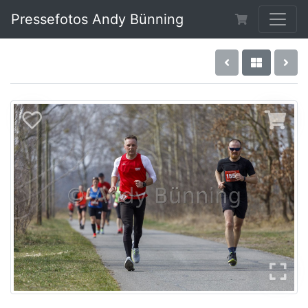
Pressefotos Andy Bünning