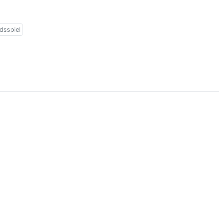
dsspiel