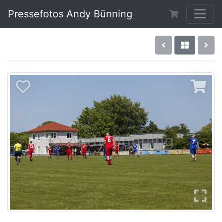
Pressefotos Andy Bünning