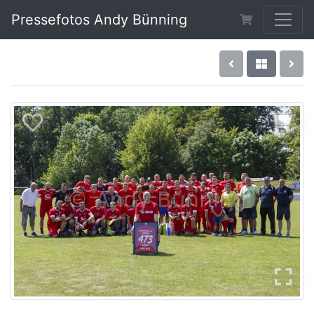
Pressefotos Andy Bünning