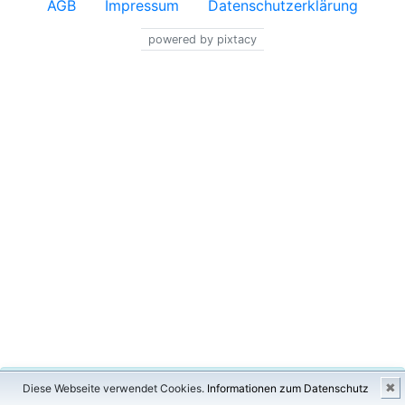
AGB
Impressum
Datenschutzerklärung
powered by pixtacy
×
✖
Diese Webseite verwendet Cookies.
Informationen zum Datenschutz