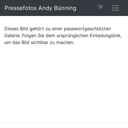
Pressefotos Andy Bünning
Dieses Bild gehört zu einer passwortgeschützten
Galerie. Folgen Sie dem ursprünglichen Einladungslink,
um das Bild sichtbar zu machen.